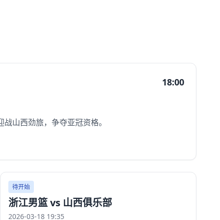
18:00
场迎战山西劲旅，争夺亚冠资格。
待开始
浙江男篮 vs 山西俱乐部
2026-03-18 19:35