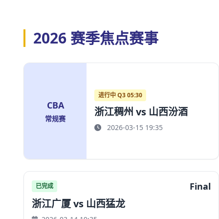
2026 赛季焦点赛事
进行中 Q3 05:30
CBA
浙江稠州 vs 山西汾酒
常规赛
2026-03-15 19:35
Final
已完成
浙江广厦 vs 山西猛龙