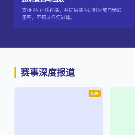
支持 4K 画质直播，并提供赛后即时回放与精彩
集锦，不错过任何进球。
赛事深度报道
CBA