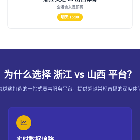
全运会女足预赛
明天 15:00
为什么选择 浙江 vs 山西 平台？
为球迷打造的一站式赛事服务平台，提供超越常规直播的深度体
实时数据追踪