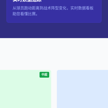
从球员跑动距离到战术阵型变化，实时数据看板
助您看懂比赛。
中超